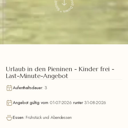
Urlaub in den Pieninen - Kinder frei -
Last-Minute-Angebot
Aufenthaltsdauer:
3
Angebot gültig vom
01-07-2026
runter
31-08-2026
Essen:
Frühstück und Abendessen