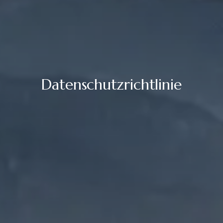
Datenschutzrichtlinie