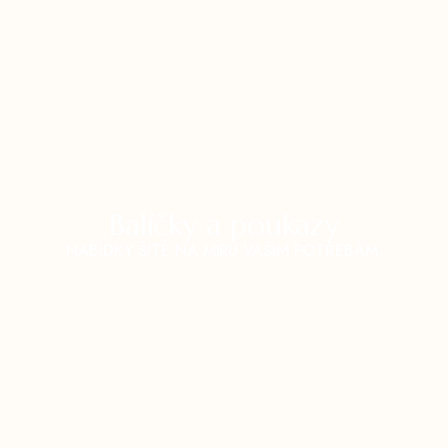
Balíčky a poukazy
NABÍDKY ŠITÉ NA MÍRU VAŠIM POTŘEBÁM.